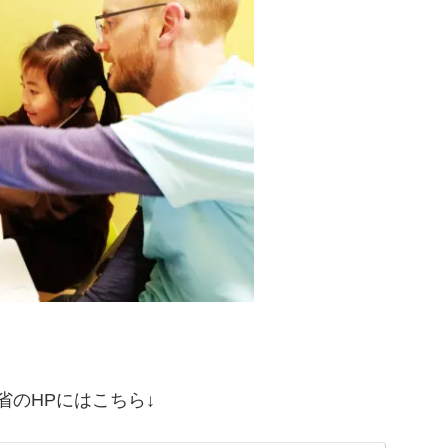
省のHPにはこちら↓