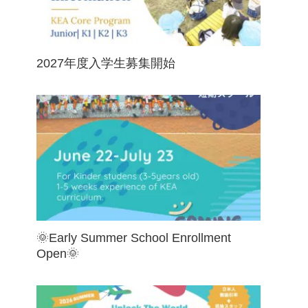
2027年度入学生募集開始
🌞Early Summer School Enrollment
Open🌞