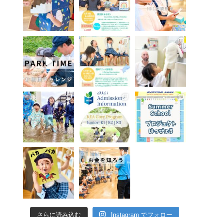
さらに読み込む
Instagram でフォロー