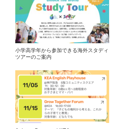
小学高学年から参加できる海外スタディ
ツアーのご案内