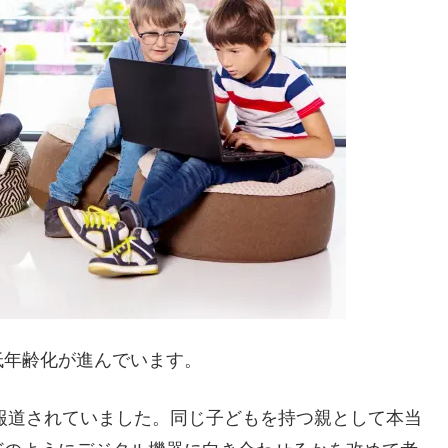
低年齢化が進んでいます。
件が報道されていました。同じ子どもを持つ親として本当