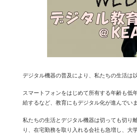
デジタル機器の普及により、私たちの生活は
スマートフォンをはじめて所有する年齢も低
給するなど、教育にもデジタル化が進んでい
私たちの生活とデジタル機器は切っても切り
り、在宅勤務を取り入れる会社も急増し、大