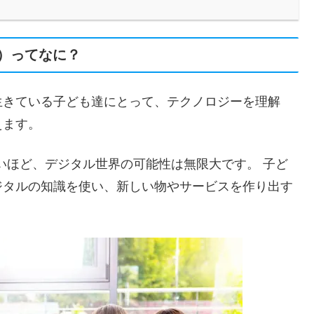
シー）ってなに？
生きている子ども達にとって、テクノロジーを理解
えます。
ないほど、デジタル世界の可能性は無限大です。 子ど
ジタルの知識を使い、新しい物やサービスを作り出す