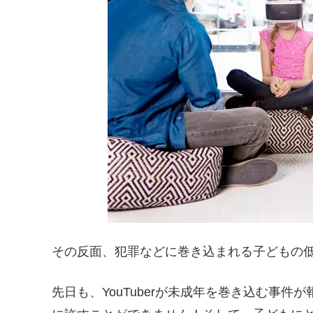
その反面、犯罪などに巻き込まれる子どもの
先日も、YouTuberが未成年を巻き込む事