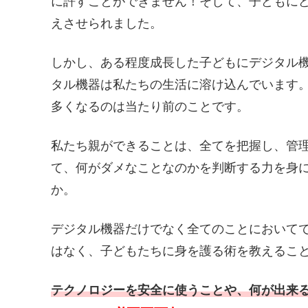
に許すことができません！そして、子どもに
えさせられました。
しかし、ある程度成長した子どもにデジタル
タル機器は私たちの生活に溶け込んでいます
多くなるのは当たり前のことです。
私たち親ができることは、全てを把握し、管
て、何がダメなことなのかを判断する力を身
か。
デジタル機器だけでなく全てのことにおいて
はなく、子どもたちに身を護る術を教えるこ
テクノロジーを安全に使うことや、何が出来