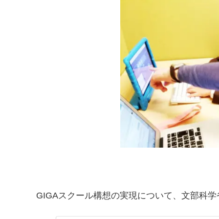
GIGAスクール構想の実現について、文部科学