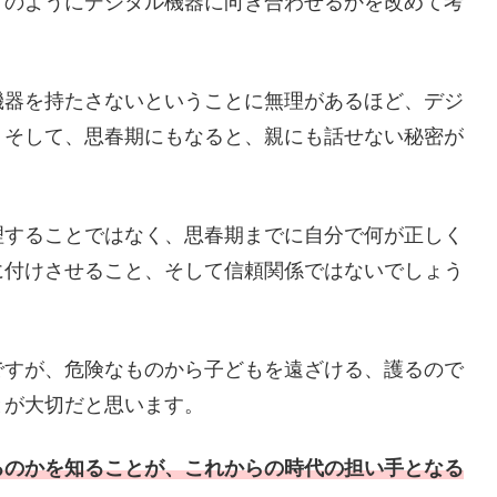
どのようにデジタル機器に向き合わせるかを改めて考
機器を持たさないということに無理があるほど、デジ
。そして、思春期にもなると、親にも話せない秘密が
理することではなく、思春期までに自分で何が正しく
に付けさせること、そして信頼関係ではないでしょう
ですが、危険なものから子どもを遠ざける、護るので
とが大切だと思います。
るのかを知ることが、これからの時代の担い手となる