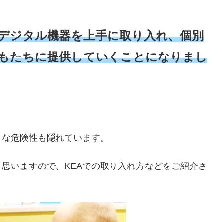
もデジタル機器を上手に取り入れ、個別
もたちに提供していくことになりまし
々な危険性も隠れています。
思いますので、KEAでの取り入れ方などをご紹介さ