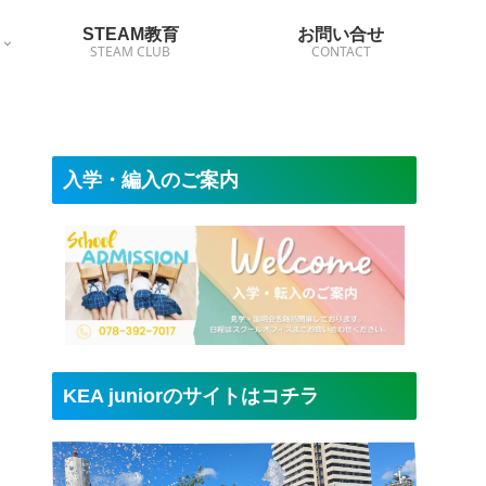
STEAM教育
お問い合せ
STEAM CLUB
CONTACT
入学・編入のご案内
KEA juniorのサイトはコチラ