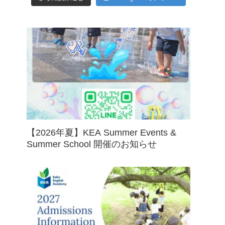
【2026年夏】KEA Summer Events &
Summer School 開催のお知らせ