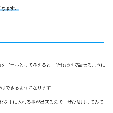
てきます。
頃をゴールとして考えると、それだけで話せるように
ではできるようになります！
の教材を手に入れる事が出来るので、ぜひ活用してみて