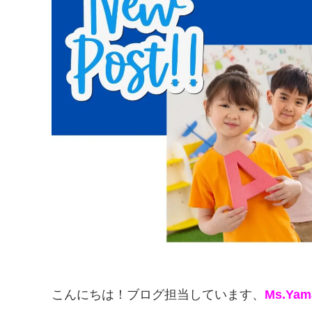
こんにちは！ブログ担当しています、
Ms.Yam