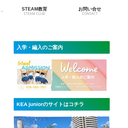
STEAM教育
お問い合せ
STEAM CLUB
CONTACT
入学・編入のご案内
KEA juniorのサイトはコチラ