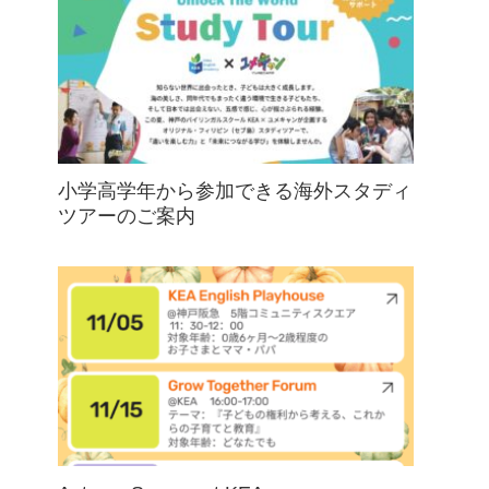
小学高学年から参加できる海外スタディ
ツアーのご案内