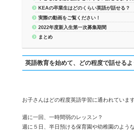
KEAの卒業生はどのくらい英語が話せる？
実際の動画をご覧ください！
2022年度新入生第一次募集期間
まとめ
英語教育を始めて、どの程度で話せるよ
お子さんはどの程度英語学習に通われていま
週に一回、一時間弱のレッスン？
週に５日、半日預ける保育園や幼稚園のよう