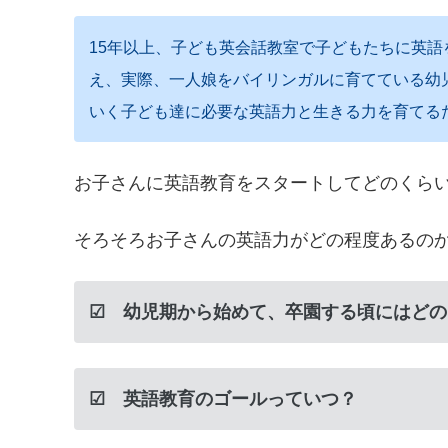
15年以上、子ども英会話教室で子どもたちに英
え、実際、一人娘をバイリンガルに育てている幼
いく子ども達に必要な英語力と生きる力を育てる
お子さんに英語教育をスタートしてどのくら
そろそろお子さんの英語力がどの程度あるの
☑ 幼児期から始めて、卒園する頃にはどの
☑ 英語教育のゴールっていつ？