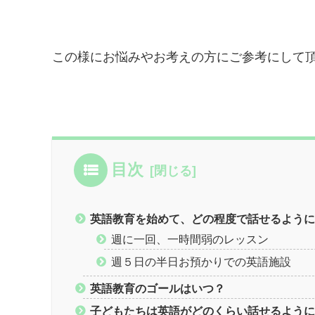
この様にお悩みやお考えの方にご参考にして
目次
英語教育を始めて、どの程度で話せるよう
週に一回、一時間弱のレッスン
週５日の半日お預かりでの英語施設
英語教育のゴールはいつ？
子どもたちは英語がどのくらい話せるよう