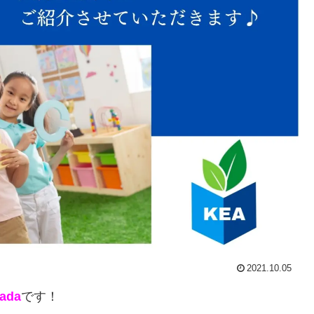
2021.10.05
ada
です！