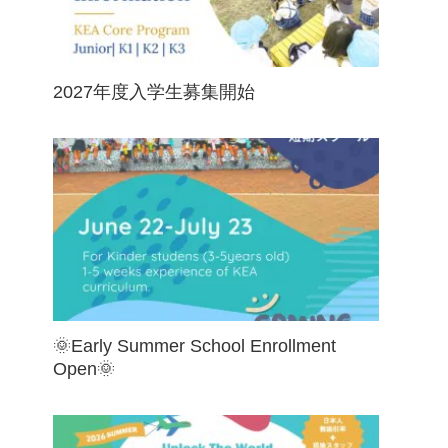
2027年度入学生募集開始
🌞Early Summer School Enrollment
Open🌞