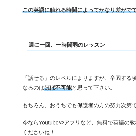
この英語に触れる時間によってかなり差がで
週に一回、一時間弱のレッスン
「話せる」のレベルによりますが、卒園する
なるのは
ほぼ不可能
と思って下さい。
もちろん、おうちでも保護者の方の努力次第
今ならYoutubeやアプリなど、無料で英語
くださいね！