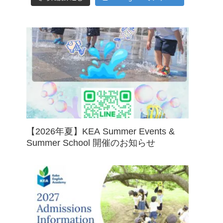
【2026年夏】KEA Summer Events &
Summer School 開催のお知らせ