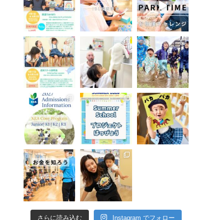
さらに読み込む
Instagram でフォロー