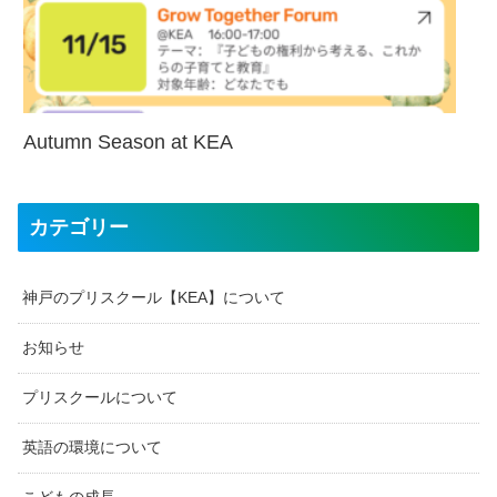
Autumn Season at KEA
カテゴリー
神戸のプリスクール【KEA】について
お知らせ
プリスクールについて
英語の環境について