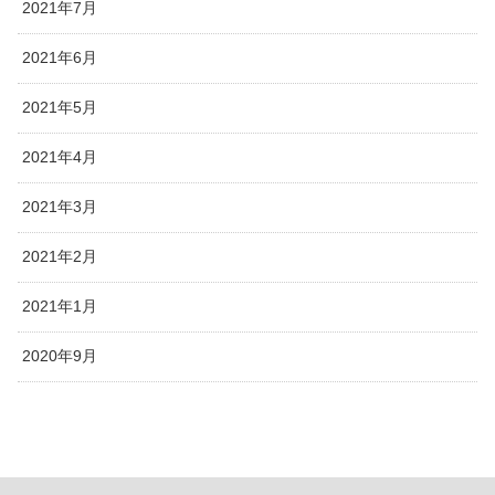
2021年7月
2021年6月
2021年5月
2021年4月
2021年3月
2021年2月
2021年1月
2020年9月