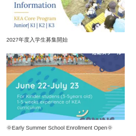
2027年度入学生募集開始
🌞Early Summer School Enrollment Open🌞