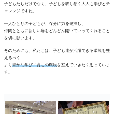
子どもたちだけでなく、子どもを取り巻く大人も学びとチ
ャレンジですね。
一人ひとりの子どもが、存分に力を発揮し、
仲間とともに新しい扉をどんどん開いていってくれること
を切に願います。
そのためにも、私たちは、子ども達が活躍できる環境を整
えるべく
より
豊かな学び／育ちの環境
を整えていきたく思っていま
す。