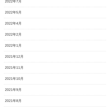
2022年7月
2022年5月
2022年4月
2022年2月
2022年1月
2021年12月
2021年11月
2021年10月
2021年9月
2021年8月