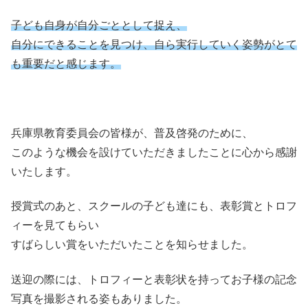
子ども自身が自分ごととして捉え、
自分にできることを見つけ、自ら実行していく姿勢がとて
も重要だと感じます。
兵庫県教育委員会の皆様が、普及啓発のために、
このような機会を設けていただきましたことに心から感謝
いたします。
授賞式のあと、スクールの子ども達にも、表彰賞とトロフ
ィーを見てもらい
すばらしい賞をいただいたことを知らせました。
送迎の際には、トロフィーと表彰状を持ってお子様の記念
写真を撮影される姿もありました。