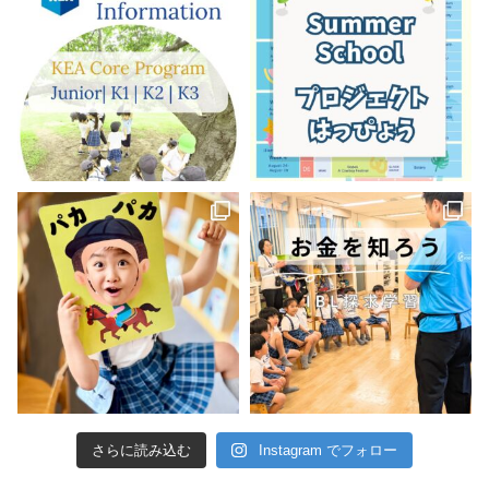
さらに読み込む
Instagram でフォロー