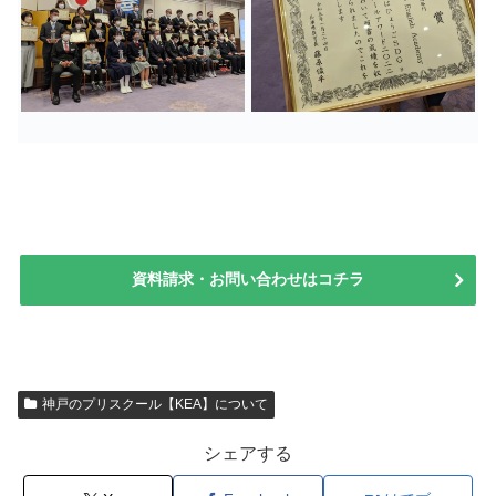
資料請求・お問い合わせはコチラ
神戸のプリスクール【KEA】について
シェアする