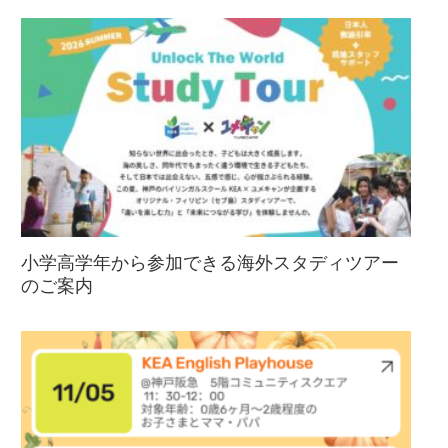
小学高学年から参加できる海外スタディツアー
のご案内