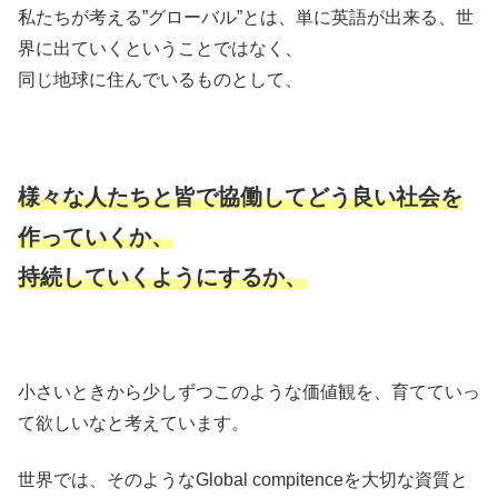
私たちが考える”グローバル”とは、単に英語が出来る、世
界に出ていくということではなく、
同じ地球に住んでいるものとして、
様々な人たちと皆で協働してどう良い社会を
作っていくか、
持続していくようにするか、
小さいときから少しずつこのような価値観を、育てていっ
て欲しいなと考えています。
世界では、そのようなGlobal compitenceを大切な資質と