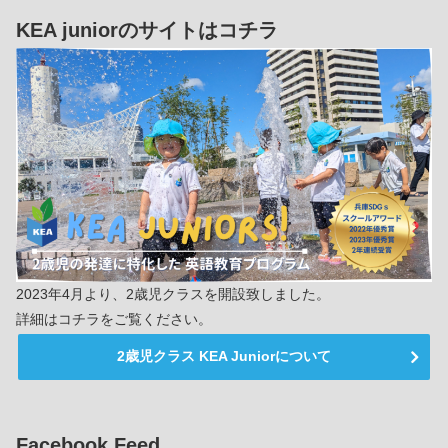
KEA juniorのサイトはコチラ
2023年4月より、2歳児クラスを開設致しました。
詳細はコチラをご覧ください。
2歳児クラス KEA Juniorについて
Facebook Feed