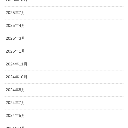
2025年7月
2025年4月
2025年3月
2025年1月
2024年11月
2024年10月
2024年8月
2024年7月
2024年5月