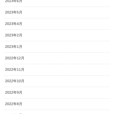
2023年6月
2023年5月
2023年4月
2023年2月
2023年1月
2022年12月
2022年11月
2022年10月
2022年9月
2022年8月