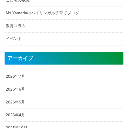
こどもの成長
Ms.Yamadaのバイリンガル子育てブログ
教育コラム
イベント
アーカイブ
2026年7月
2026年6月
2026年5月
2026年4月
2025年10月