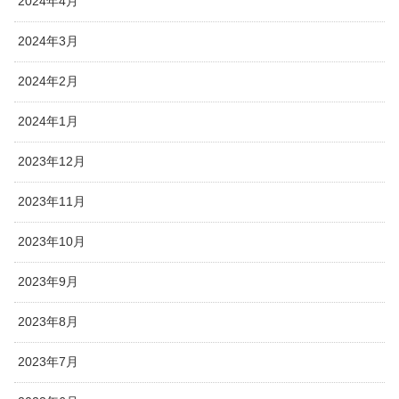
2024年4月
2024年3月
2024年2月
2024年1月
2023年12月
2023年11月
2023年10月
2023年9月
2023年8月
2023年7月