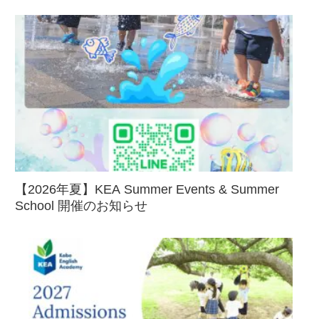
【2026年夏】KEA Summer Events & Summer
School 開催のお知らせ